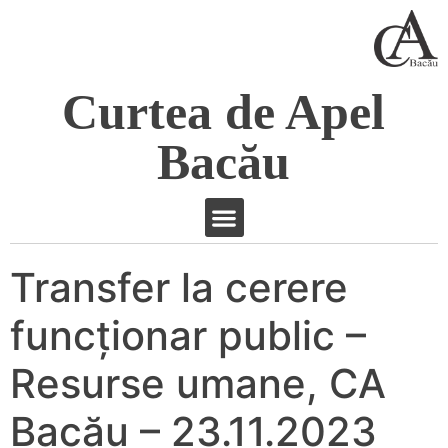
Curtea de Apel
Bacău
Transfer la cerere
funcţionar public –
Resurse umane, CA
Bacău – 23.11.2023