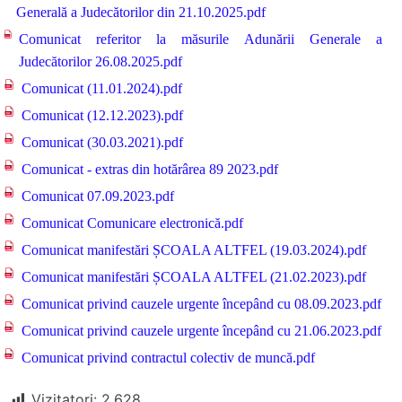
Generală a Judecătorilor din 21.10.2025.pdf
Comunicat referitor la măsurile Adunării Generale a
Judecătorilor 26.08.2025.pdf
Comunicat (11.01.2024).pdf
Comunicat (12.12.2023).pdf
Comunicat (30.03.2021).pdf
Comunicat - extras din hotărârea 89 2023.pdf
Comunicat 07.09.2023.pdf
Comunicat Comunicare electronică.pdf
Comunicat manifestări ȘCOALA ALTFEL (19.03.2024).pdf
Comunicat manifestări ȘCOALA ALTFEL (21.02.2023).pdf
Comunicat privind cauzele urgente începând cu 08.09.2023.pdf
Comunicat privind cauzele urgente începând cu 21.06.2023.pdf
Comunicat privind contractul colectiv de muncă.pdf
Vizitatori:
2.628