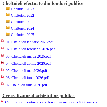
Cheltuieli efectuate din fonduri publice
Cheltuieli 2023
Cheltuieli 2022
Cheltuieli 2021
Cheltuieli 2024
Cheltuieli 2025
01. Cheltuieli ianuarie 2026.pdf
02. Cheltuieli februarie 2026.pdf
03. Cheltuieli martie 2026.pdf
04. Cheltuieli aprilie 2026.pdf
05. Cheltuieli mai 2026.pdf
06. Cheltuieli iunie 2026.pdf
07.Cheltuieli iulie 2026.pdf
Centralizatorul achizițiilor publice
Centralizator contracte cu valoare mai mare de 5.000 euro - trim