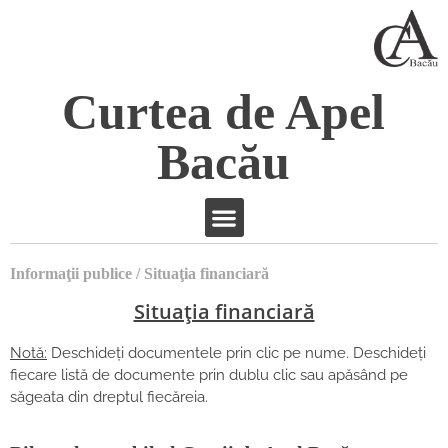
Curtea de Apel
Bacău
Informaţii publice / Situaţia financiară
Situaţia financiară
Notă:
Deschideţi documentele prin clic pe nume. Deschideți
fiecare listă de documente prin dublu clic sau apăsând pe
săgeata din dreptul fiecăreia.