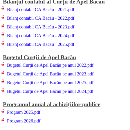
Bilanţul contabil al Curţii de Apel Bacău
Bilanț contabil CA Bacău - 2021.pdf
Bilanț contabil CA Bacău - 2022.pdf
Bilanț contabil CA Bacău - 2023.pdf
Bilanț contabil CA Bacău - 2024.pdf
Bilanț contabil CA Bacău - 2025.pdf
Bugetul Curţii de Apel Bacău
Bugetul Curții de Apel Bacău pe anul 2022.pdf
Bugetul Curții de Apel Bacău pe anul 2023.pdf
Bugetul Curții de Apel Bacău pe anul 2025.pdf
Bugetul Curții de Apel Bacău pe anul 2024.pdf
Programul anual al achizițiilor publice
Program 2025.pdf
Program 2026.pdf