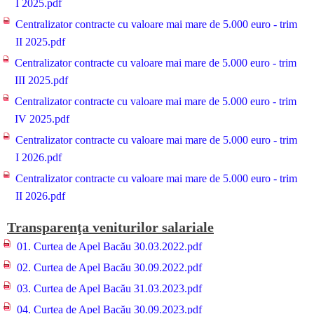
I 2025.pdf
Centralizator contracte cu valoare mai mare de 5.000 euro - trim
II 2025.pdf
Centralizator contracte cu valoare mai mare de 5.000 euro - trim
III 2025.pdf
Centralizator contracte cu valoare mai mare de 5.000 euro - trim
IV 2025.pdf
Centralizator contracte cu valoare mai mare de 5.000 euro - trim
I 2026.pdf
Centralizator contracte cu valoare mai mare de 5.000 euro - trim
II 2026.pdf
Transparenţa veniturilor salariale
01. Curtea de Apel Bacău 30.03.2022.pdf
02. Curtea de Apel Bacău 30.09.2022.pdf
03. Curtea de Apel Bacău 31.03.2023.pdf
04. Curtea de Apel Bacău 30.09.2023.pdf