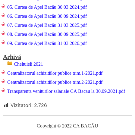
05. Curtea de Apel Bacău 30.03.2024.pdf
06. Curtea de Apel Bacău 30.09.2024.pdf
07. Curtea de Apel Bacău 31.03.2025.pdf
08. Curtea de Apel Bacău 30.09.2025.pdf
09. Curtea de Apel Bacău 31.03.2026.pdf
Arhivă
Cheltuieli 2021
Centralizatorul achizitiilor publice trim.1-2021.pdf
Centralizatorul achizitiilor publice trim.2-2021.pdf
Transparenta veniturilor salariale CA Bacau la 30.09.2021.pdf
Vizitatori:
2.726
Copyright © 2022 CA BACĂU