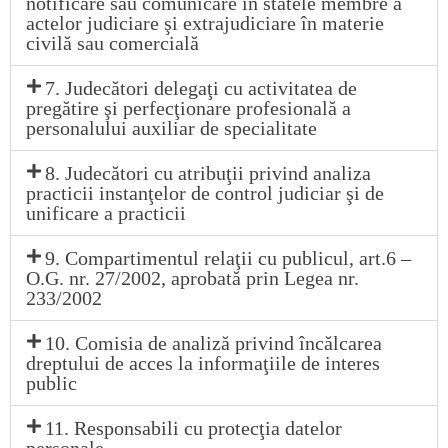
notificare sau comunicare în statele membre a
actelor judiciare şi extrajudiciare în materie
civilă sau comercială
7. Judecători delegaţi cu activitatea de
pregătire şi perfecţionare profesională a
personalului auxiliar de specialitate
8. Judecători cu atribuţii privind analiza
practicii instanţelor de control judiciar şi de
unificare a practicii
9. Compartimentul relaţii cu publicul, art.6 –
O.G. nr. 27/2002, aprobată prin Legea nr.
233/2002
10. Comisia de analiză privind încălcarea
dreptului de acces la informaţiile de interes
public
11. Responsabili cu protecţia datelor
personale