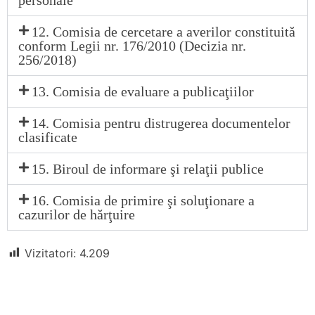
12. Comisia de cercetare a averilor constituită
conform Legii nr. 176/2010 (Decizia nr.
256/2018)
13. Comisia de evaluare a publicaţiilor
14. Comisia pentru distrugerea documentelor
clasificate
15. Biroul de informare şi relaţii publice
16. Comisia de primire şi soluţionare a
cazurilor de hărţuire
Vizitatori:
4.209