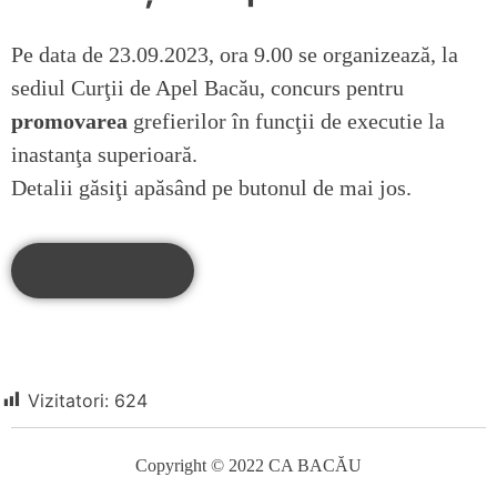
Pe data de 23.09.2023, ora 9.00 se organizează, la
sediul Curţii de Apel Bacău, concurs pentru
promovarea
grefierilor în funcţii de executie la
inastanţa superioară.
Detalii găsiţi apăsând pe butonul de mai jos.
Apasă aici
Vizitatori:
624
Copyright © 2022 CA BACĂU